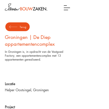
Terug
Groningen | De Diep
appartementencomplex
In Groningen is, in opdracht van de Vastgoed
Factory, een appartementencomplex met 13
appartementen gerealiseerd.
Locatie
Helper Oostsingel, Groningen
Project