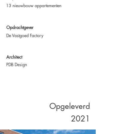
13 nieuwbouw appartementen
Opdrachtgever
De Vastgoed Factory
Architect
PDB Design
Opgeleverd
2021