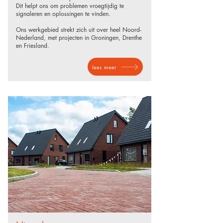
Dit helpt ons om problemen vroegtijdig te
signaleren en oplossingen te vinden.
​Ons werkgebied strekt zich uit over heel Noord-
Nederland, met projecten in Groningen, Drenthe
en Friesland.
lees meer