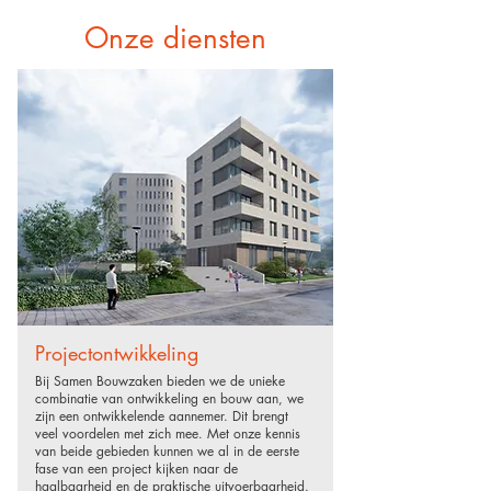
Onze diensten
Projectontwikkeling
Bij Samen Bouwzaken bieden we de unieke
combinatie van ontwikkeling en bouw aan, we
zijn een ontwikkelende aannemer. Dit brengt
veel voordelen met zich mee. Met onze kennis
van beide gebieden kunnen we al in de eerste
fase van een project kijken naar de
haalbaarheid en de praktische uitvoerbaarheid.