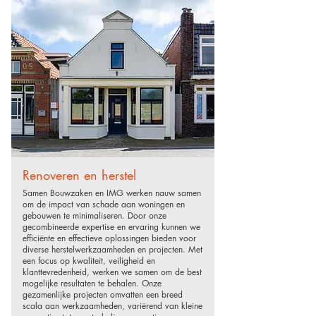
Renoveren en herstel
​Samen Bouwzaken en IMG werken nauw samen
om de impact van schade aan woningen en
gebouwen te minimaliseren. Door onze
gecombineerde expertise en ervaring kunnen we
efficiënte en effectieve oplossingen bieden voor
diverse herstelwerkzaamheden en projecten. Met
een focus op kwaliteit, veiligheid en
klanttevredenheid, werken we samen om de best
mogelijke resultaten te behalen. Onze
gezamenlijke projecten omvatten een breed
scala aan werkzaamheden, variërend van kleine