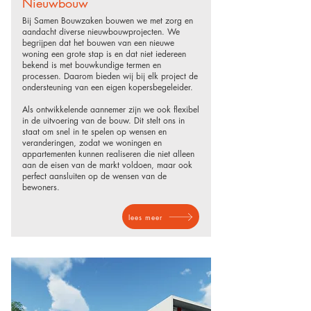
Nieuwbouw
Bij Samen Bouwzaken bouwen we met zorg en
aandacht diverse nieuwbouwprojecten. We
begrijpen dat het bouwen van een nieuwe
woning een grote stap is en dat niet iedereen
bekend is met bouwkundige termen en
processen. Daarom bieden wij bij elk project de
ondersteuning van een eigen kopersbegeleider.
Als ontwikkelende aannemer zijn we ook flexibel
in de uitvoering van de bouw. Dit stelt ons in
staat om snel in te spelen op wensen en
veranderingen, zodat we woningen en
appartementen kunnen realiseren die niet alleen
aan de eisen van de markt voldoen, maar ook
perfect aansluiten op de wensen van de
bewoners.
lees meer