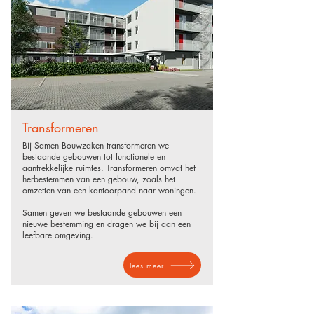
Transformeren
Bij Samen Bouwzaken transformeren we
bestaande gebouwen tot functionele en
aantrekkelijke ruimtes. Transformeren omvat het
herbestemmen van een gebouw, zoals het
omzetten van een kantoorpand naar woningen.
Samen geven we bestaande gebouwen een
nieuwe bestemming en dragen we bij aan een
leefbare omgeving.
lees meer