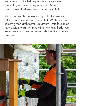
van vandaag. Of het nu gaat om nieuwbouw,
renovatie, verduurzaming of herstel, Samen
Bouwzaken staat voor kwaliteit in elk detail.
Maar bouwen is niet eenvoudig. Dat kunnen we
alleen maar in een groter collectief. Wij hebben een
selecte groep architecten, adviseurs, installateurs en
leveranciers waar wij mee willen werken. Zodat we
zeker weten dat we de gevraagde kwaliteit kunnen
nastreven.