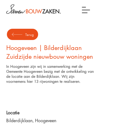
Terug
Hoogeveen | Bilderdijklaan
Zuidzijde nieuwbouw woningen
In Hoogeveen zijn wij in samenwerking met de
Gemeente Hoogeveen bezig met de ontwikkeling van
de locatie aan de Bilderdijklaan. Wij zijn
voornemens hier 13 rijwoningen te realiseren.
Locatie
Bilderdijklaan, Hoogeveen