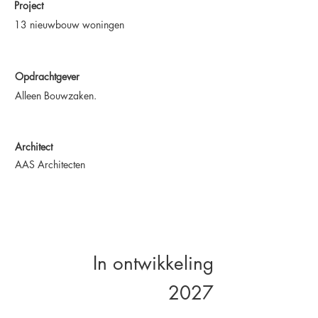
Project
13 nieuwbouw woningen
Opdrachtgever
Alleen Bouwzaken.
Architect
AAS Architecten
In ontwikkeling
2027