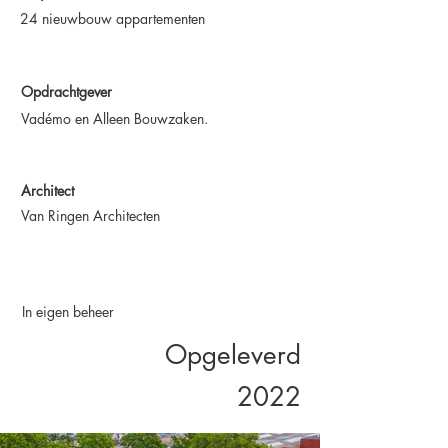
24 nieuwbouw appartementen
Opdrachtgever
Vadémo en Alleen Bouwzaken.
Architect
Van Ringen Architecten
In eigen beheer
Opgeleverd
2022