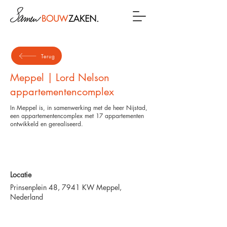
Terug
Meppel | Lord Nelson
appartementencomplex
In Meppel is, in samenwerking met de heer Nijstad,
een appartementencomplex met 17 appartementen
ontwikkeld en gerealiseerd.
Locatie
Prinsenplein 48, 7941 KW Meppel,
Nederland