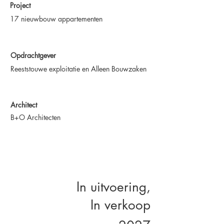
Project
17 nieuwbouw appartementen
Opdrachtgever
Reeststouwe exploitatie en Alleen Bouwzaken
Architect
B+O Architecten
In uitvoering,
In verkoop