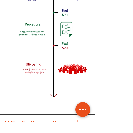
Wij zijn Samen Bouwzaken.