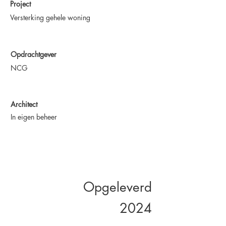
Project
Versterking gehele woning
Opdrachtgever
NCG
Architect
In eigen beheer
Opgeleverd
2024