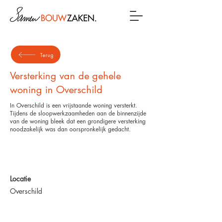
Terug
Versterking van de gehele
woning in Overschild
In Overschild is een vrijstaande woning versterkt.
Tijdens de sloopwerkzaamheden aan de binnenzijde
van de woning bleek dat een grondigere versterking
noodzakelijk was dan oorspronkelijk gedacht.
Locatie
Overschild